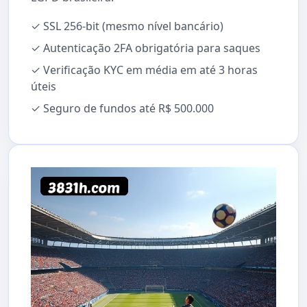
✓ SSL 256-bit (mesmo nível bancário)
✓ Autenticação 2FA obrigatória para saques
✓ Verificação KYC em média em até 3 horas
úteis
✓ Seguro de fundos até R$ 500.000