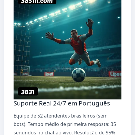
Suporte Real 24/7 em Português
Equipe de 52 atendentes brasileiros (sem
bots). Tempo médio de primeira resposta: 35
segundos no chat ao vivo. Resolução de 95%