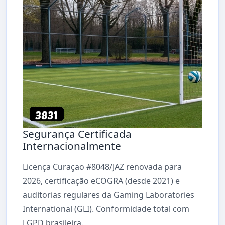
Segurança Certificada
Internacionalmente
Licença Curaçao #8048/JAZ renovada para
2026, certificação eCOGRA (desde 2021) e
auditorias regulares da Gaming Laboratories
International (GLI). Conformidade total com
LGPD brasileira.