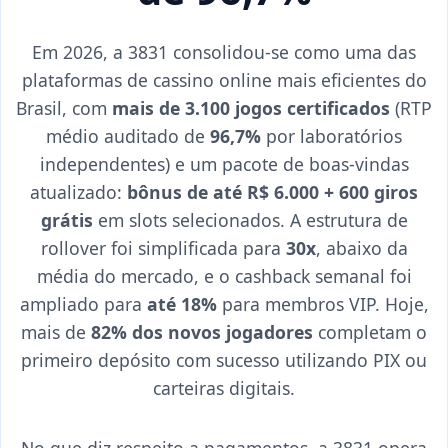
Em 2026, a 3831 consolidou‑se como uma das
plataformas de cassino online mais eficientes do
Brasil, com
mais de 3.100 jogos certificados
(RTP
médio auditado de
96,7%
por laboratórios
independentes) e um pacote de boas‑vindas
atualizado:
bônus de até R$ 6.000 + 600 giros
grátis
em slots selecionados. A estrutura de
rollover foi simplificada para
30x
, abaixo da
média do mercado, e o cashback semanal foi
ampliado para
até 18%
para membros VIP. Hoje,
mais de
82% dos novos jogadores
completam o
primeiro depósito com sucesso utilizando PIX ou
carteiras digitais.
No que diz respeito a pagamentos, a 3831 opera