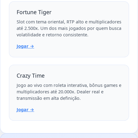
Fortune Tiger
Slot com tema oriental, RTP alto e multiplicadores
até 2.500x. Um dos mais jogados por quem busca
volatilidade e retorno consistente.
Jogar →
Crazy Time
Jogo ao vivo com roleta interativa, bônus games e
multiplicadores até 20.000x. Dealer real e
transmissão em alta definição.
Jogar →