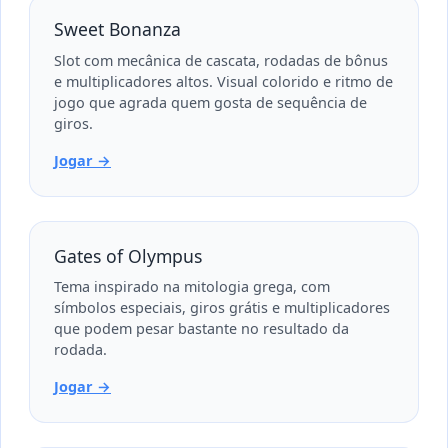
Sweet Bonanza
Slot com mecânica de cascata, rodadas de bônus
e multiplicadores altos. Visual colorido e ritmo de
jogo que agrada quem gosta de sequência de
giros.
Jogar →
Gates of Olympus
Tema inspirado na mitologia grega, com
símbolos especiais, giros grátis e multiplicadores
que podem pesar bastante no resultado da
rodada.
Jogar →