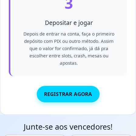
3
Depositar e jogar
Depois de entrar na conta, faça o primeiro
depósito com PIX ou outro método. Assim
que o valor for confirmado, já dá pra
escolher entre slots, crash, mesas ou
apostas.
REGISTRAR AGORA
Junte-se aos vencedores!