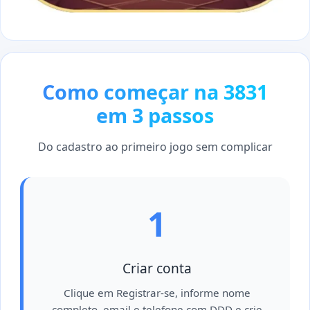
Como começar na 3831
em 3 passos
Do cadastro ao primeiro jogo sem complicar
1
Criar conta
Clique em Registrar-se, informe nome
completo, email e telefone com DDD e crie