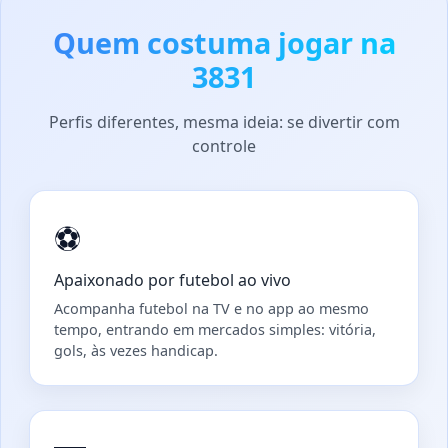
Quem costuma jogar na
3831
Perfis diferentes, mesma ideia: se divertir com
controle
⚽
Apaixonado por futebol ao vivo
Acompanha futebol na TV e no app ao mesmo
tempo, entrando em mercados simples: vitória,
gols, às vezes handicap.