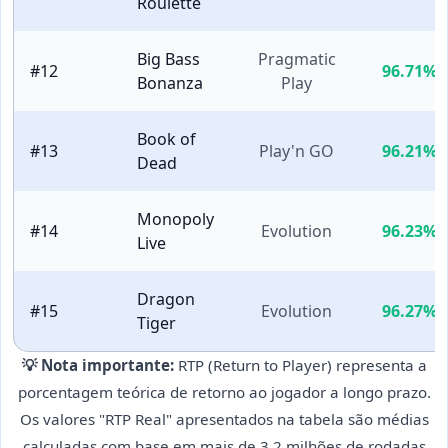
Roulette
Big Bass
Pragmatic
#12
96.71%
Bonanza
Play
Book of
#13
Play'n GO
96.21%
Dead
Monopoly
#14
Evolution
96.23%
Live
Dragon
#15
Evolution
96.27%
Tiger
💡 Nota importante:
RTP (Return to Player) representa a
porcentagem teórica de retorno ao jogador a longo prazo.
Os valores "RTP Real" apresentados na tabela são médias
calculadas com base em mais de 3,2 milhões de rodadas